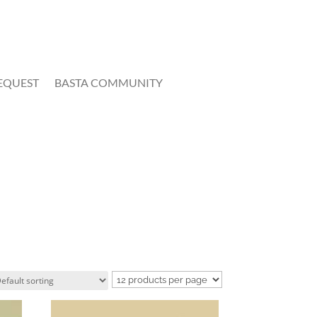
EQUEST
BASTA COMMUNITY